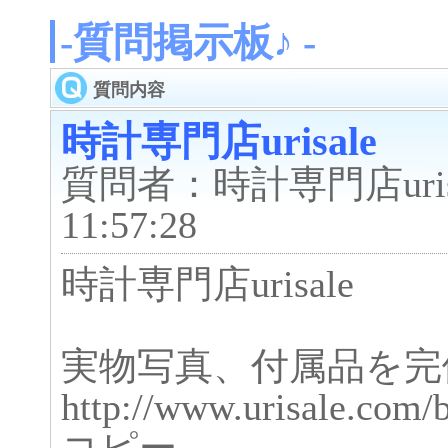
-質問掲示板♪ -
質問内容
時計専門店urisale
質問者：時計専門店urisal
11:57:28
時計専門店urisale
実物写真、付属品を完
http://www.urisale.c