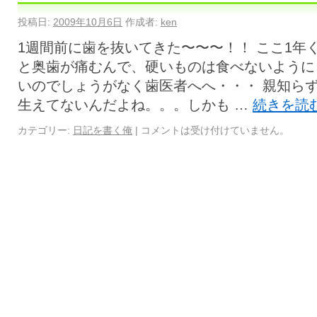
投稿日:
2009年10月6日
作成者:
ken
1週間前に歯を抜いてきた〜〜〜！！ ここ1年
と奥歯が痛むんで、硬いものは食べないように
いのでしょうがなく歯医者へへ・・・ 親知らず
生えてないんだよね。。。しかも …
続きを読
カテゴリー:
日記を書く俺
|
コメントは受け付けていません。