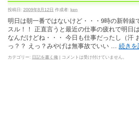
投稿日:
2009年8月12日
作成者:
ken
明日は朝一番ではないけど・・・9時の新幹線
スル！！ 正直言うと最近の仕事の疲れで明日
なんだけどね・・・ 今日も仕事だったし（汗 
っ？？ えっ？みやげは無事故でいい …
続きを
カテゴリー:
日記を書く俺
|
コメントは受け付けていません。