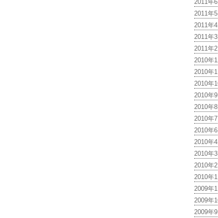
2011年
2011年
2011年
2011年
2011年
2010年
2010年
2010年
2010年
2010年
2010年
2010年
2010年
2010年
2010年
2010年
2009年
2009年
2009年