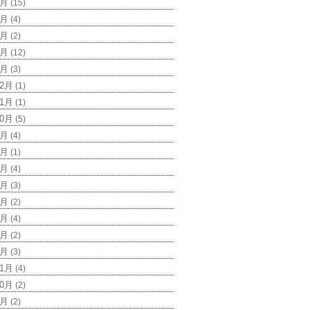
6月
(15)
5月
(4)
4月
(2)
3月
(12)
2月
(3)
12月
(1)
11月
(1)
10月
(5)
9月
(4)
8月
(1)
7月
(4)
6月
(3)
4月
(2)
3月
(4)
2月
(2)
1月
(3)
11月
(4)
10月
(2)
9月
(2)