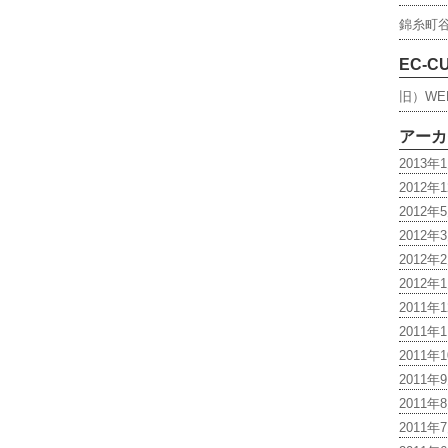
錦糸町
EC-C
旧）WE
アーカ
2013年
2012年
2012年
2012年
2012年
2012年
2011年
2011年
2011年
2011年
2011年
2011年