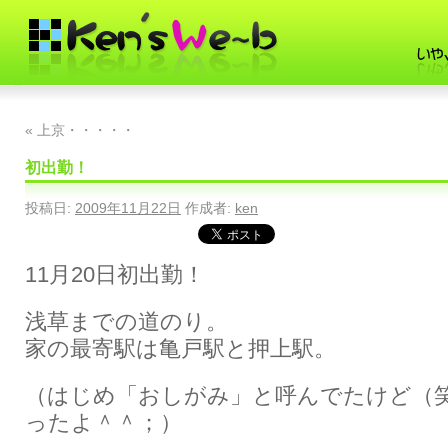
«
上京・・・・・
初出勤！
投稿日:
2009年11月22日
作成者:
ken
11月20日初出勤！
浅草までの道のり。
家の最寄駅は亀戸駅と押上駅。
（はじめ「おしがみ」と呼んでたけど（
ったよ＾＾；）