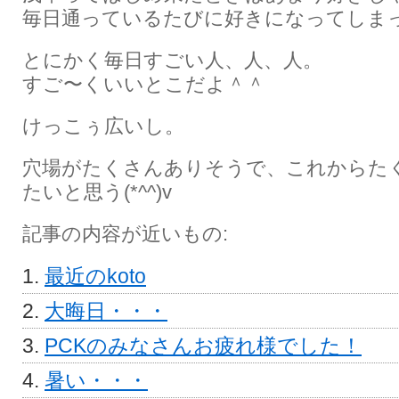
毎日通っているたびに好きになってしま
とにかく毎日すごい人、人、人。
すご〜くいいとこだよ＾＾
けっこぅ広いし。
穴場がたくさんありそうで、これからた
たいと思う(*^^)v
記事の内容が近いもの:
最近のkoto
大晦日・・・
PCKのみなさんお疲れ様でした！
暑い・・・