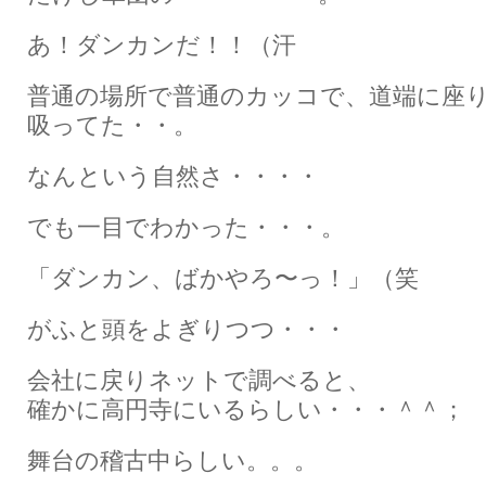
あ！ダンカンだ！！（汗
普通の場所で普通のカッコで、道端に座
吸ってた・・。
なんという自然さ・・・・
でも一目でわかった・・・。
「ダンカン、ばかやろ〜っ！」（笑
がふと頭をよぎりつつ・・・
会社に戻りネットで調べると、
確かに高円寺にいるらしい・・・＾＾；
舞台の稽古中らしい。。。