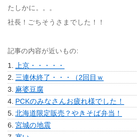
たしかに。。。
社長！ごちそうさまでした！！
記事の内容が近いもの:
上京・・・・・
三連休終了・・・（2回目ｗ
麻婆豆腐
PCKのみなさんお疲れ様でした！
北海道限定販売？やきそば弁当！
宮城の地震