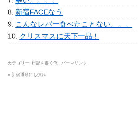
寒い。。。。
新宿FACEなう
こんなレバー食べたことない。。。
クリスマスに天下一品！
カテゴリー:
日記を書く俺
パーマリンク
«
新宿通勤にも慣れ