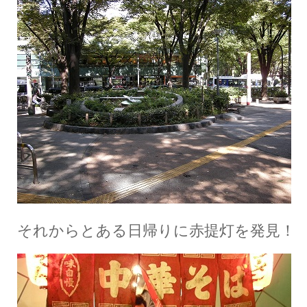
それからとある日帰りに赤提灯を発見！