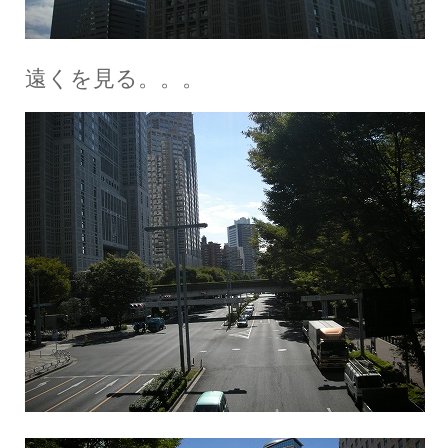
遠くを見る。。。