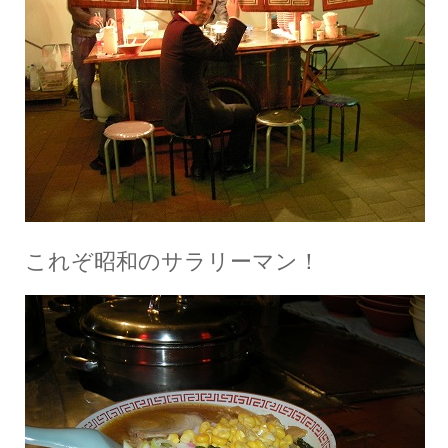
これぞ昭和のサラリーマン！